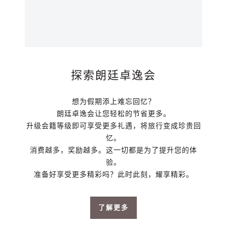
探索朗廷卓逸会
想为假期添上难忘回忆？
朗廷卓逸会让您轻松的节省更多。
升级会籍等级即可享受更多礼遇，将旅行变成珍贵回
忆。
消费越多，奖励越多。这一切都是为了提升您的体
验。
准备好享受更多精彩吗？此时此刻，耀享精彩。
了解更多