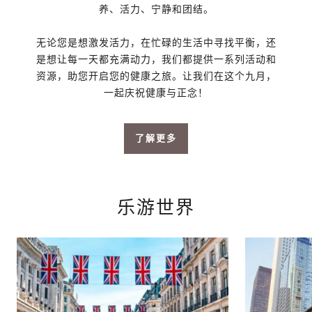
养、活力、宁静和团结。
无论您是想激发活力，在忙碌的生活中寻找平衡，还
是想让每一天都充满动力，我们都提供一系列活动和
资源，助您开启您的健康之旅。让我们在这个九月，
一起庆祝健康与正念！
了解更多
乐游世界