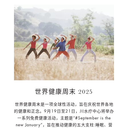
世界健康周末 2025
世界健康周末是一项全球性活动，旨在庆祝世界各地
的健康和正念。9月19日至21日，川水疗中心将举办
一系列免费健康活动，主题是“#September is the
new January”，旨在推动健康的五大支柱:睡眠、营