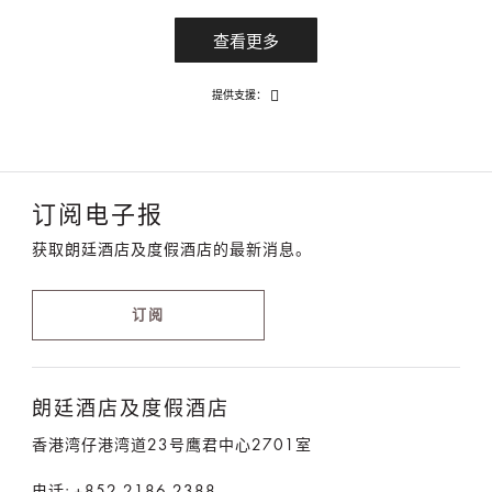
查看更多
订阅电子报
获取朗廷酒店及度假酒店的最新消息。
订阅
朗廷酒店及度假酒店
香港湾仔港湾道23号鹰君中心2701室
电话:
+852 2186 2388