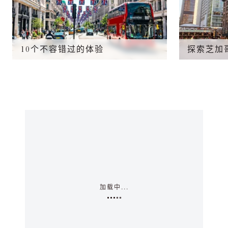
10个不容错过的体验
探索芝加
加载中...